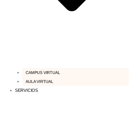
CAMPUS VIRTUAL
AULA VIRTUAL
SERVICIOS