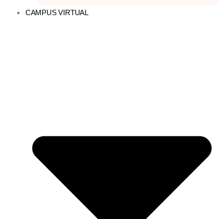
CAMPUS VIRTUAL