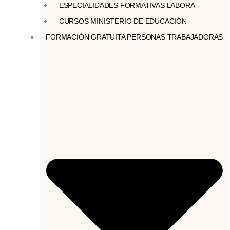
ESPECIALIDADES FORMATIVAS LABORA
CURSOS MINISTERIO DE EDUCACIÓN
FORMACIÓN GRATUITA PERSONAS TRABAJADORAS