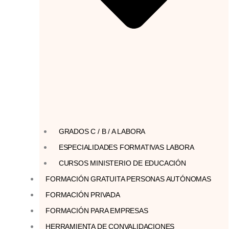
GRADOS C / B / A LABORA
ESPECIALIDADES FORMATIVAS LABORA
CURSOS MINISTERIO DE EDUCACIÓN
FORMACIÓN GRATUITA PERSONAS AUTÓNOMAS
FORMACIÓN PRIVADA
FORMACIÓN PARA EMPRESAS
HERRAMIENTA DE CONVALIDACIONES