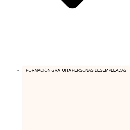
FORMACIÓN GRATUITA PERSONAS DESEMPLEADAS