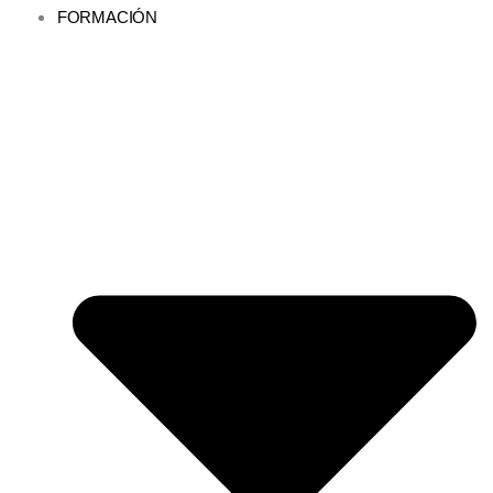
FORMACIÓN