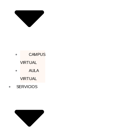
CAMPUS
VIRTUAL
AULA
VIRTUAL
SERVICIOS