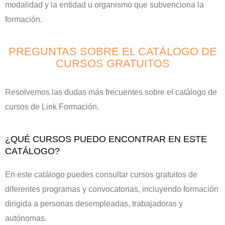
modalidad y la entidad u organismo que subvenciona la
formación.
PREGUNTAS SOBRE EL CATÁLOGO DE
CURSOS GRATUITOS
Resolvemos las dudas más frecuentes sobre el catálogo de
cursos de Link Formación.
¿QUÉ CURSOS PUEDO ENCONTRAR EN ESTE
CATÁLOGO?
En este catálogo puedes consultar cursos gratuitos de
diferentes programas y convocatorias, incluyendo formación
dirigida a personas desempleadas, trabajadoras y
autónomas.