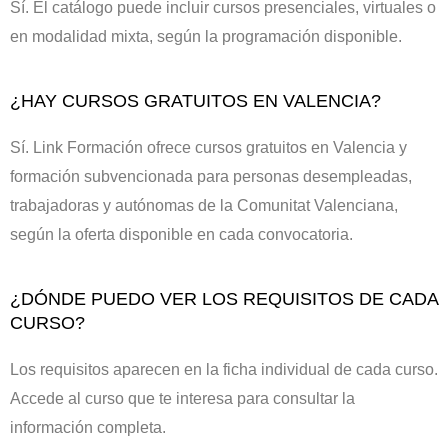
Sí. El catálogo puede incluir cursos presenciales, virtuales o
en modalidad mixta, según la programación disponible.
¿HAY CURSOS GRATUITOS EN VALENCIA?
Sí. Link Formación ofrece cursos gratuitos en Valencia y
formación subvencionada para personas desempleadas,
trabajadoras y autónomas de la Comunitat Valenciana,
según la oferta disponible en cada convocatoria.
¿DÓNDE PUEDO VER LOS REQUISITOS DE CADA
CURSO?
Los requisitos aparecen en la ficha individual de cada curso.
Accede al curso que te interesa para consultar la
información completa.