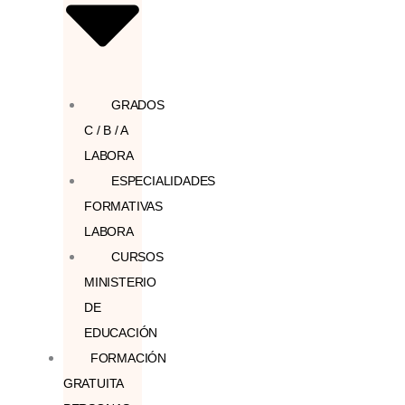
GRADOS
C / B / A
LABORA
ESPECIALIDADES
FORMATIVAS
LABORA
CURSOS
MINISTERIO
DE
EDUCACIÓN
FORMACIÓN
GRATUITA