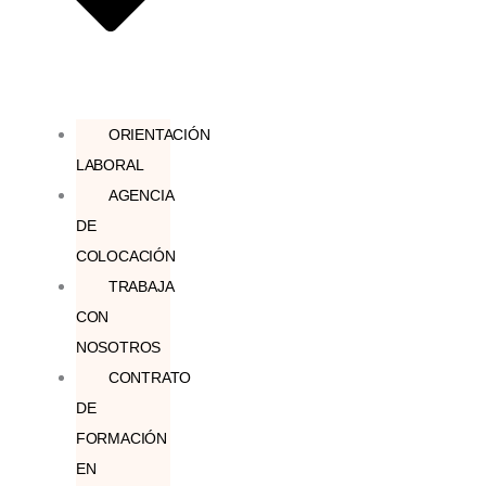
ORIENTACIÓN
LABORAL
AGENCIA
DE
COLOCACIÓN
TRABAJA
CON
NOSOTROS
CONTRATO
DE
FORMACIÓN
EN