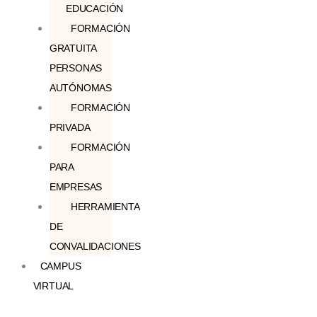
EDUCACIÓN
FORMACIÓN
GRATUITA
PERSONAS
AUTÓNOMAS
FORMACIÓN
PRIVADA
FORMACIÓN
PARA
EMPRESAS
HERRAMIENTA
DE
CONVALIDACIONES
CAMPUS
VIRTUAL