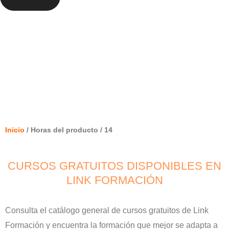
14
Inicio
/ Horas del producto / 14
CURSOS GRATUITOS DISPONIBLES EN
LINK FORMACIÓN
Consulta el catálogo general de cursos gratuitos de Link
Formación y encuentra la formación que mejor se adapta a