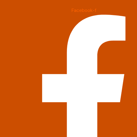
Facebook-f