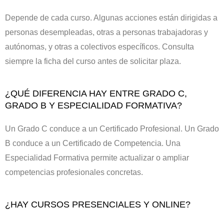
Depende de cada curso. Algunas acciones están dirigidas a
personas desempleadas, otras a personas trabajadoras y
autónomas, y otras a colectivos específicos. Consulta
siempre la ficha del curso antes de solicitar plaza.
¿QUÉ DIFERENCIA HAY ENTRE GRADO C,
GRADO B Y ESPECIALIDAD FORMATIVA?
Un Grado C conduce a un Certificado Profesional. Un Grado
B conduce a un Certificado de Competencia. Una
Especialidad Formativa permite actualizar o ampliar
competencias profesionales concretas.
¿HAY CURSOS PRESENCIALES Y ONLINE?