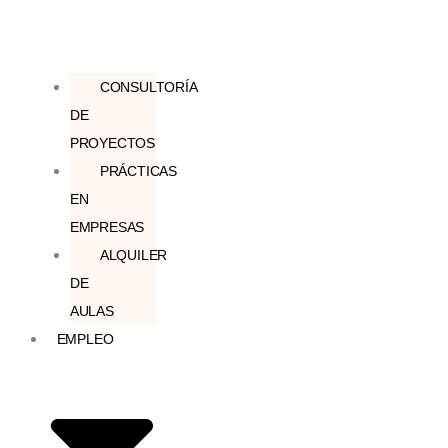
CONSULTORÍA
DE
PROYECTOS
PRÁCTICAS
EN
EMPRESAS
ALQUILER
DE
AULAS
EMPLEO