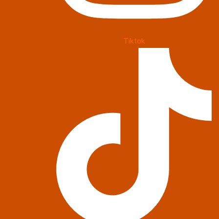
Tiktok