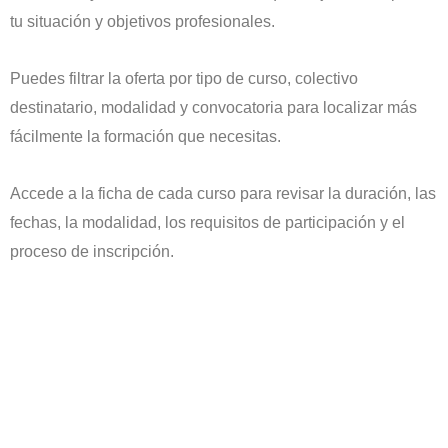
tu situación y objetivos profesionales.
Puedes filtrar la oferta por tipo de curso, colectivo
destinatario, modalidad y convocatoria para localizar más
fácilmente la formación que necesitas.
Accede a la ficha de cada curso para revisar la duración, las
fechas, la modalidad, los requisitos de participación y el
proceso de inscripción.