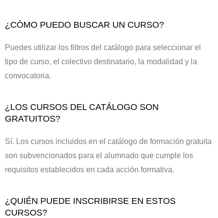
¿CÓMO PUEDO BUSCAR UN CURSO?
Puedes utilizar los filtros del catálogo para seleccionar el
tipo de curso, el colectivo destinatario, la modalidad y la
convocatoria.
¿LOS CURSOS DEL CATÁLOGO SON
GRATUITOS?
Sí. Los cursos incluidos en el catálogo de formación gratuita
son subvencionados para el alumnado que cumple los
requisitos establecidos en cada acción formativa.
¿QUIÉN PUEDE INSCRIBIRSE EN ESTOS
CURSOS?