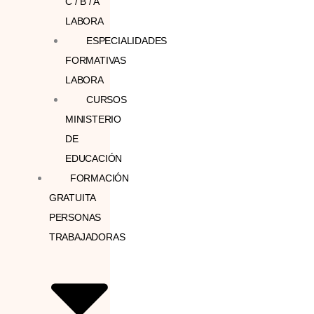
C / B / A
LABORA
ESPECIALIDADES
FORMATIVAS
LABORA
CURSOS
MINISTERIO
DE
EDUCACIÓN
FORMACIÓN
GRATUITA
PERSONAS
TRABAJADORAS