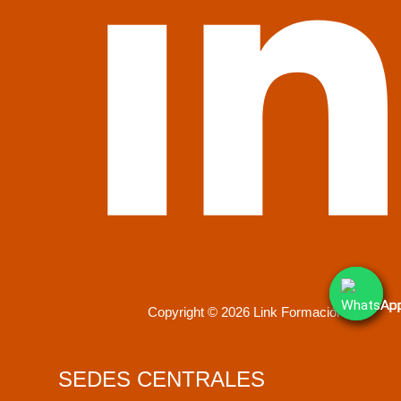
Copyright © 2026 Link Formación
SEDES CENTRALES