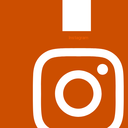
Instagram