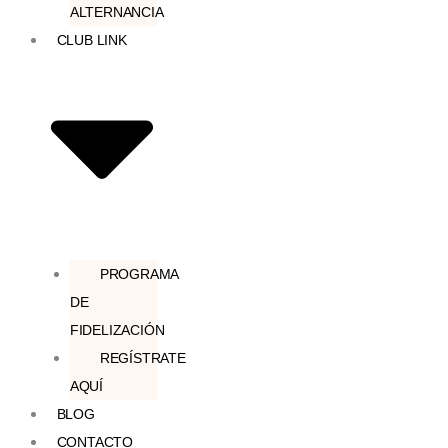
ALTERNANCIA
CLUB LINK
PROGRAMA
DE
FIDELIZACIÓN
REGÍSTRATE
AQUÍ
BLOG
CONTACTO