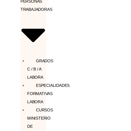
PERSONAS
TRABAJADORAS
GRADOS
C / B / A
LABORA
ESPECIALIDADES
FORMATIVAS
LABORA
CURSOS
MINISTERIO
DE