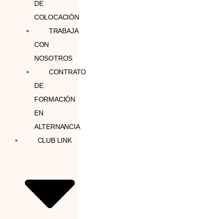
DE
COLOCACIÓN
TRABAJA
CON
NOSOTROS
CONTRATO
DE
FORMACIÓN
EN
ALTERNANCIA
CLUB LINK