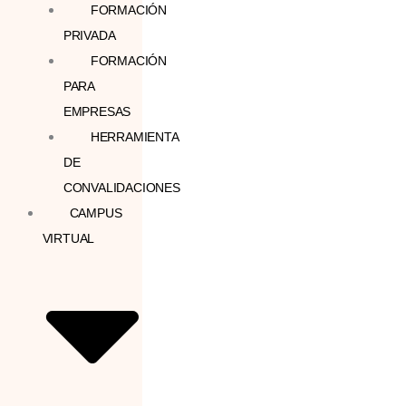
FORMACIÓN
PRIVADA
FORMACIÓN
PARA
EMPRESAS
HERRAMIENTA
DE
CONVALIDACIONES
CAMPUS
VIRTUAL