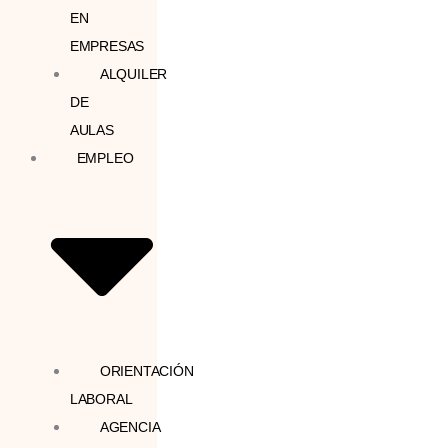
EN
EMPRESAS
ALQUILER
DE
AULAS
EMPLEO
ORIENTACIÓN
LABORAL
AGENCIA