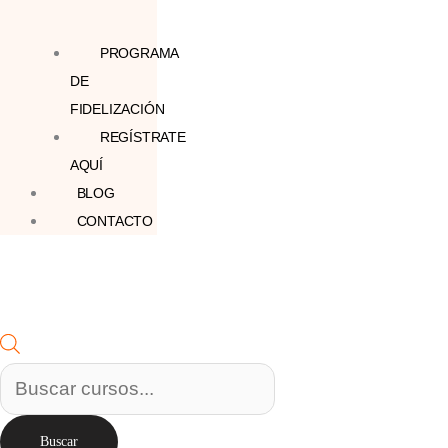
PROGRAMA
DE
FIDELIZACIÓN
REGÍSTRATE
AQUÍ
BLOG
CONTACTO
Buscar