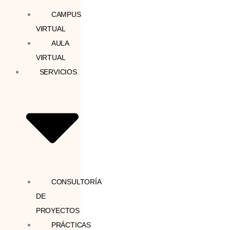
CAMPUS
VIRTUAL
AULA
VIRTUAL
SERVICIOS
CONSULTORÍA
DE
PROYECTOS
PRÁCTICAS