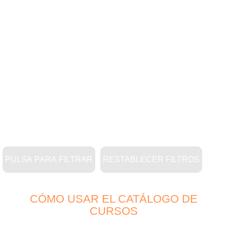
PULSA PARA FILTRAR
RESTABLECER FILTROS
CÓMO USAR EL CATÁLOGO DE
CURSOS