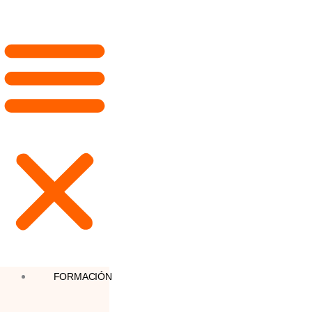
FORMACIÓN