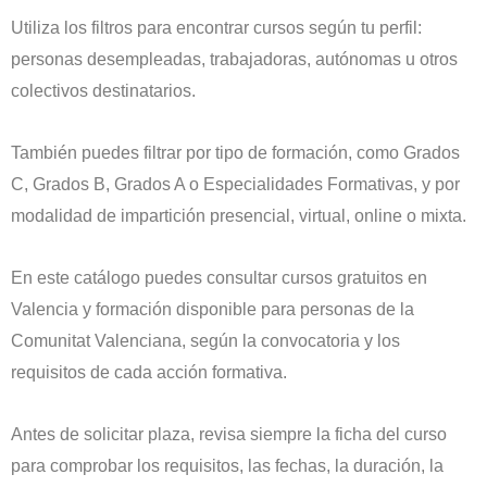
Utiliza los filtros para encontrar cursos según tu perfil:
personas desempleadas, trabajadoras, autónomas u otros
colectivos destinatarios.
También puedes filtrar por tipo de formación, como Grados
C, Grados B, Grados A o Especialidades Formativas, y por
modalidad de impartición presencial, virtual, online o mixta.
En este catálogo puedes consultar cursos gratuitos en
Valencia y formación disponible para personas de la
Comunitat Valenciana, según la convocatoria y los
requisitos de cada acción formativa.
Antes de solicitar plaza, revisa siempre la ficha del curso
para comprobar los requisitos, las fechas, la duración, la