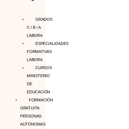
GRADOS
C / B / A
LABORA
ESPECIALIDADES
FORMATIVAS
LABORA
CURSOS
MINISTERIO
DE
EDUCACIÓN
FORMACIÓN
GRATUITA
PERSONAS
AUTÓNOMAS