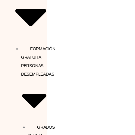
FORMACIÓN
GRATUITA
PERSONAS
DESEMPLEADAS
GRADOS