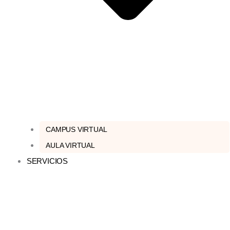
CAMPUS VIRTUAL
AULA VIRTUAL
SERVICIOS