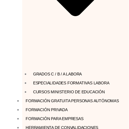
GRADOS C / B / A LABORA
ESPECIALIDADES FORMATIVAS LABORA
CURSOS MINISTERIO DE EDUCACIÓN
FORMACIÓN GRATUITA PERSONAS AUTÓNOMAS
FORMACIÓN PRIVADA
FORMACIÓN PARA EMPRESAS
HERRAMIENTA DE CONVALIDACIONES