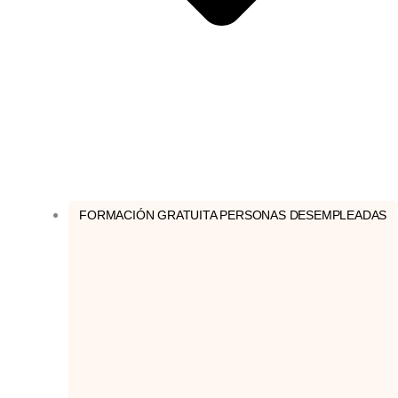
FORMACIÓN GRATUITA PERSONAS DESEMPLEADAS