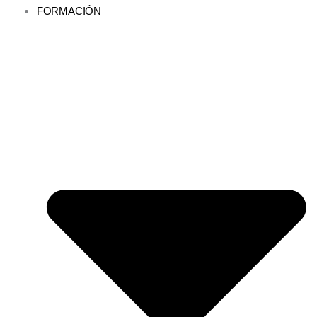
FORMACIÓN