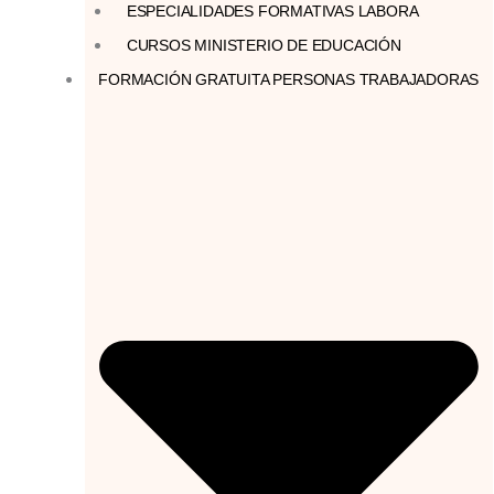
ESPECIALIDADES FORMATIVAS LABORA
CURSOS MINISTERIO DE EDUCACIÓN
FORMACIÓN GRATUITA PERSONAS TRABAJADORAS