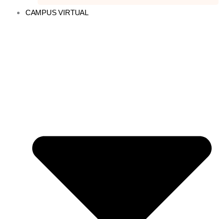
CAMPUS VIRTUAL