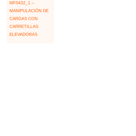
MF0432_1 –
MANIPULACIÓN DE
CARGAS CON
CARRETILLAS
ELEVADORAS