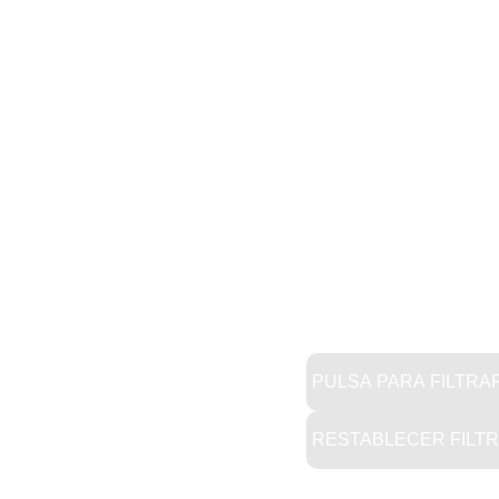
PULSA PARA FILTRA
RESTABLECER FILT