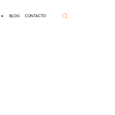
BLOG
CONTACTO