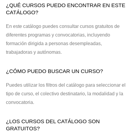
¿QUÉ CURSOS PUEDO ENCONTRAR EN ESTE
CATÁLOGO?
En este catálogo puedes consultar cursos gratuitos de
diferentes programas y convocatorias, incluyendo
formación dirigida a personas desempleadas,
trabajadoras y autónomas.
¿CÓMO PUEDO BUSCAR UN CURSO?
Puedes utilizar los filtros del catálogo para seleccionar el
tipo de curso, el colectivo destinatario, la modalidad y la
convocatoria.
¿LOS CURSOS DEL CATÁLOGO SON
GRATUITOS?