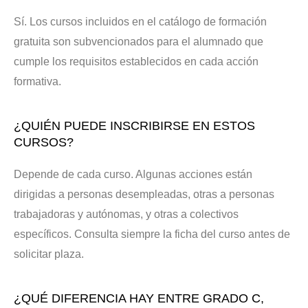
Sí. Los cursos incluidos en el catálogo de formación
gratuita son subvencionados para el alumnado que
cumple los requisitos establecidos en cada acción
formativa.
¿QUIÉN PUEDE INSCRIBIRSE EN ESTOS
CURSOS?
Depende de cada curso. Algunas acciones están
dirigidas a personas desempleadas, otras a personas
trabajadoras y autónomas, y otras a colectivos
específicos. Consulta siempre la ficha del curso antes de
solicitar plaza.
¿QUÉ DIFERENCIA HAY ENTRE GRADO C,