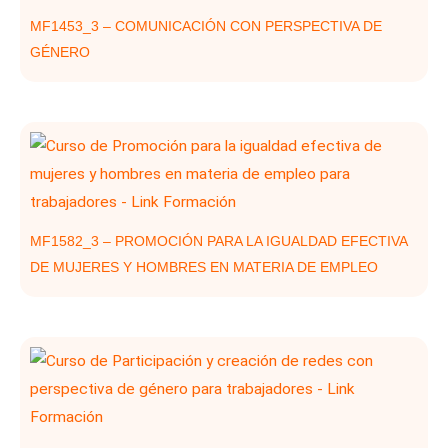
MF1453_3 – COMUNICACIÓN CON PERSPECTIVA DE
GÉNERO
MF1582_3 – PROMOCIÓN PARA LA IGUALDAD EFECTIVA
DE MUJERES Y HOMBRES EN MATERIA DE EMPLEO