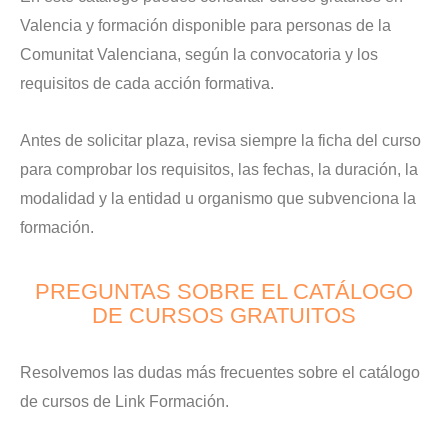
Valencia y formación disponible para personas de la
Comunitat Valenciana, según la convocatoria y los
requisitos de cada acción formativa.
Antes de solicitar plaza, revisa siempre la ficha del curso
para comprobar los requisitos, las fechas, la duración, la
modalidad y la entidad u organismo que subvenciona la
formación.
PREGUNTAS SOBRE EL CATÁLOGO
DE CURSOS GRATUITOS
Resolvemos las dudas más frecuentes sobre el catálogo
de cursos de Link Formación.