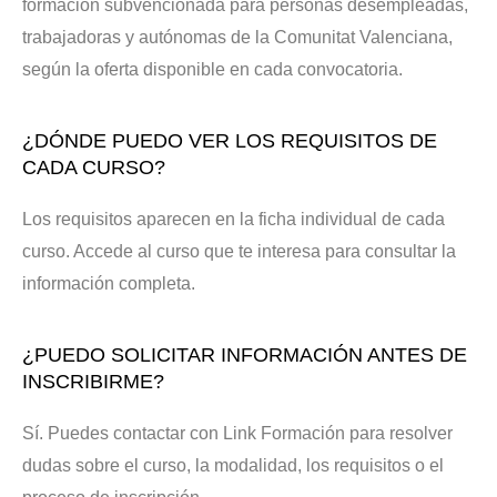
formación subvencionada para personas desempleadas,
trabajadoras y autónomas de la Comunitat Valenciana,
según la oferta disponible en cada convocatoria.
¿DÓNDE PUEDO VER LOS REQUISITOS DE
CADA CURSO?
Los requisitos aparecen en la ficha individual de cada
curso. Accede al curso que te interesa para consultar la
información completa.
¿PUEDO SOLICITAR INFORMACIÓN ANTES DE
INSCRIBIRME?
Sí. Puedes contactar con Link Formación para resolver
dudas sobre el curso, la modalidad, los requisitos o el