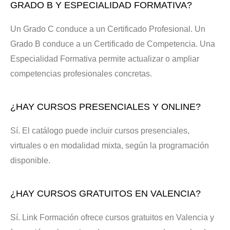
GRADO B Y ESPECIALIDAD FORMATIVA?
Un Grado C conduce a un Certificado Profesional. Un
Grado B conduce a un Certificado de Competencia. Una
Especialidad Formativa permite actualizar o ampliar
competencias profesionales concretas.
¿HAY CURSOS PRESENCIALES Y ONLINE?
Sí. El catálogo puede incluir cursos presenciales,
virtuales o en modalidad mixta, según la programación
disponible.
¿HAY CURSOS GRATUITOS EN VALENCIA?
Sí. Link Formación ofrece cursos gratuitos en Valencia y