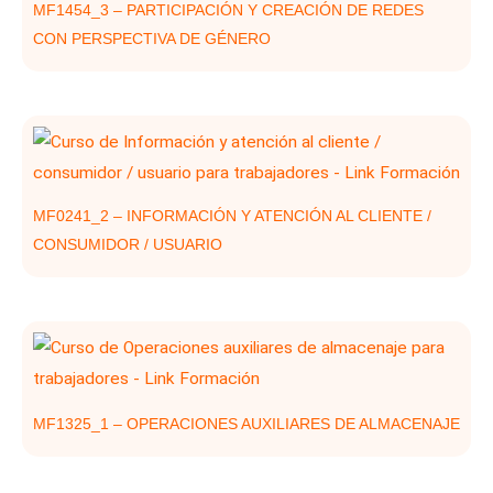
MF1454_3 – PARTICIPACIÓN Y CREACIÓN DE REDES
CON PERSPECTIVA DE GÉNERO
MF0241_2 – INFORMACIÓN Y ATENCIÓN AL CLIENTE /
CONSUMIDOR / USUARIO
MF1325_1 – OPERACIONES AUXILIARES DE ALMACENAJE