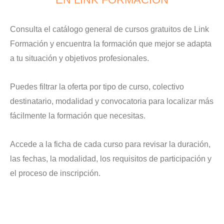
Consulta el catálogo general de cursos gratuitos de Link
Formación y encuentra la formación que mejor se adapta
a tu situación y objetivos profesionales.
Puedes filtrar la oferta por tipo de curso, colectivo
destinatario, modalidad y convocatoria para localizar más
fácilmente la formación que necesitas.
Accede a la ficha de cada curso para revisar la duración,
las fechas, la modalidad, los requisitos de participación y
el proceso de inscripción.