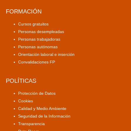
FORMACIÓN
Cursos gratuitos
Personas desempleadas
Personas trabajadoras
Personas autónomas
Orientación laboral e inserción
Convalidaciones FP
POLÍTICAS
Protección de Datos
Cookies
Calidad y Medio Ambiente
Seguridad de la Información
Transparencia