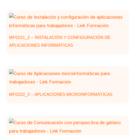
MF0221_2 – INSTALACIÓN Y CONFIGURACIÓN DE
APLICACIONES INFORMÁTICAS
MF0222_2 – APLICACIONES MICROINFORMÁTICAS