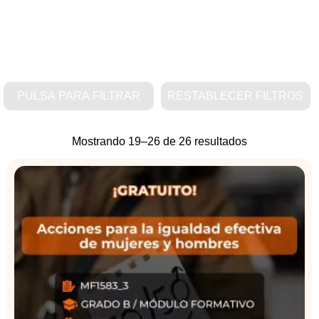
PULSA PARA FILTRAR
RESTABLECER FILTROS
Mostrando 19–26 de 26 resultados