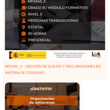
MF0245_3 – GESTIÓN DE QUEJAS Y RECLAMACIONES EN
MATERIA DE CONSUMO