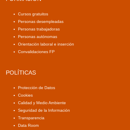
Cursos gratuitos
Personas desempleadas
Personas trabajadoras
Personas autónomas
Orientación laboral e inserción
Convalidaciones FP
POLÍTICAS
Protección de Datos
Cookies
Calidad y Medio Ambiente
Seguridad de la Información
Transparencia
Data Room