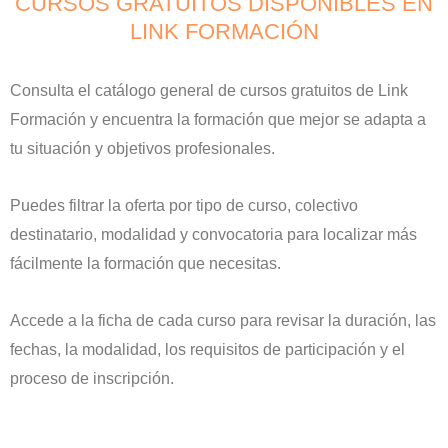
CURSOS GRATUITOS DISPONIBLES EN
LINK FORMACIÓN
Consulta el catálogo general de cursos gratuitos de Link
Formación y encuentra la formación que mejor se adapta a
tu situación y objetivos profesionales.
Puedes filtrar la oferta por tipo de curso, colectivo
destinatario, modalidad y convocatoria para localizar más
fácilmente la formación que necesitas.
Accede a la ficha de cada curso para revisar la duración, las
fechas, la modalidad, los requisitos de participación y el
proceso de inscripción.