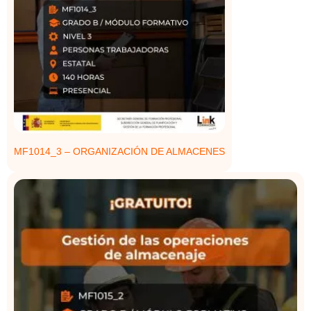
MF1014_3 – ORGANIZACIÓN DE ALMACENES