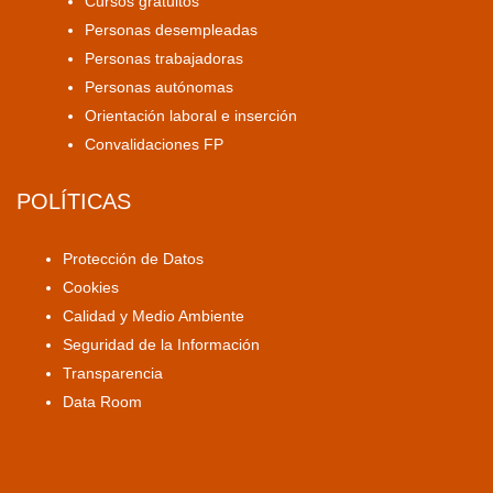
Cursos gratuitos
Personas desempleadas
Personas trabajadoras
Personas autónomas
Orientación laboral e inserción
Convalidaciones FP
POLÍTICAS
Protección de Datos
Cookies
Calidad y Medio Ambiente
Seguridad de la Información
Transparencia
Data Room