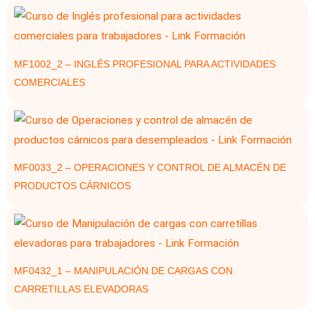
MF1002_2 – INGLÉS PROFESIONAL PARA ACTIVIDADES
COMERCIALES
MF0033_2 – OPERACIONES Y CONTROL DE ALMACÉN DE
PRODUCTOS CÁRNICOS
MF0432_1 – MANIPULACIÓN DE CARGAS CON
CARRETILLAS ELEVADORAS