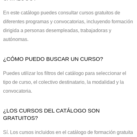
En este catálogo puedes consultar cursos gratuitos de
diferentes programas y convocatorias, incluyendo formación
dirigida a personas desempleadas, trabajadoras y
autónomas.
¿CÓMO PUEDO BUSCAR UN CURSO?
Puedes utilizar los filtros del catálogo para seleccionar el
tipo de curso, el colectivo destinatario, la modalidad y la
convocatoria.
¿LOS CURSOS DEL CATÁLOGO SON
GRATUITOS?
Sí. Los cursos incluidos en el catálogo de formación gratuita