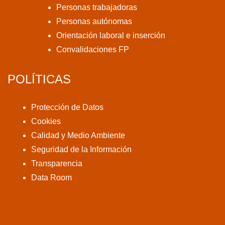
Personas trabajadoras
Personas autónomas
Orientación laboral e inserción
Convalidaciones FP
POLÍTICAS
Protección de Datos
Cookies
Calidad y Medio Ambiente
Seguridad de la Información
Transparencia
Data Room