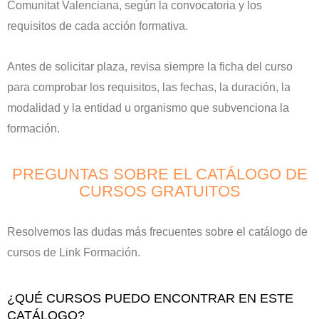
Comunitat Valenciana, según la convocatoria y los
requisitos de cada acción formativa.
Antes de solicitar plaza, revisa siempre la ficha del curso
para comprobar los requisitos, las fechas, la duración, la
modalidad y la entidad u organismo que subvenciona la
formación.
PREGUNTAS SOBRE EL CATÁLOGO DE
CURSOS GRATUITOS
Resolvemos las dudas más frecuentes sobre el catálogo de
cursos de Link Formación.
¿QUÉ CURSOS PUEDO ENCONTRAR EN ESTE
CATÁLOGO?