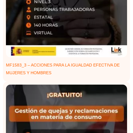
MF1583_3 – ACCIONES PARA LA IGUALDAD EFECTIVA DE
MUJERES Y HOMBRES