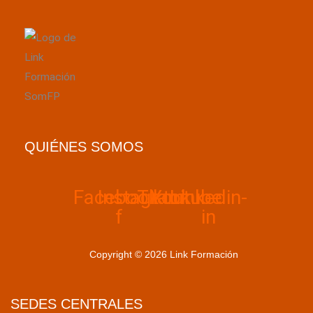
QUIÉNES SOMOS
Facebook-
Instagram
Tiktok
Youtube
Linkedin-
f
in
Copyright © 2026 Link Formación
SEDES CENTRALES