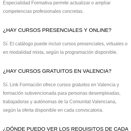
Especialidad Formativa permite actualizar o ampliar
competencias profesionales concretas.
¿HAY CURSOS PRESENCIALES Y ONLINE?
Sí. El catálogo puede incluir cursos presenciales, virtuales o
en modalidad mixta, según la programación disponible.
¿HAY CURSOS GRATUITOS EN VALENCIA?
Sí. Link Formación ofrece cursos gratuitos en Valencia y
formación subvencionada para personas desempleadas,
trabajadoras y autónomas de la Comunitat Valenciana,
según la oferta disponible en cada convocatoria.
¿DÓNDE PUEDO VER LOS REQUISITOS DE CADA