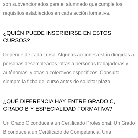
son subvencionados para el alumnado que cumple los
requisitos establecidos en cada acción formativa.
¿QUIÉN PUEDE INSCRIBIRSE EN ESTOS
CURSOS?
Depende de cada curso. Algunas acciones están dirigidas a
personas desempleadas, otras a personas trabajadoras y
autónomas, y otras a colectivos específicos. Consulta
siempre la ficha del curso antes de solicitar plaza.
¿QUÉ DIFERENCIA HAY ENTRE GRADO C,
GRADO B Y ESPECIALIDAD FORMATIVA?
Un Grado C conduce a un Certificado Profesional. Un Grado
B conduce a un Certificado de Competencia. Una