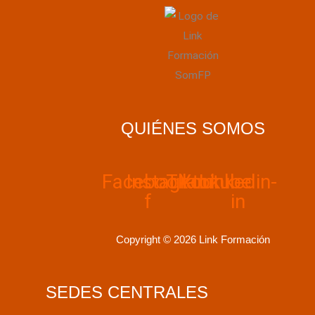
QUIÉNES SOMOS
Facebook-
Instagram
Tiktok
Youtube
Linkedin-
f
in
Copyright © 2026 Link Formación
SEDES CENTRALES