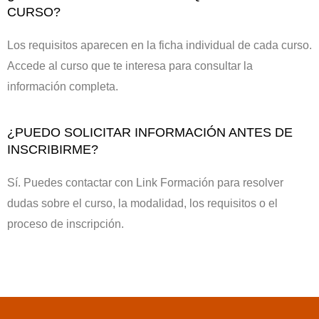
CURSO?
Los requisitos aparecen en la ficha individual de cada curso.
Accede al curso que te interesa para consultar la
información completa.
¿PUEDO SOLICITAR INFORMACIÓN ANTES DE
INSCRIBIRME?
Sí. Puedes contactar con Link Formación para resolver
dudas sobre el curso, la modalidad, los requisitos o el
proceso de inscripción.