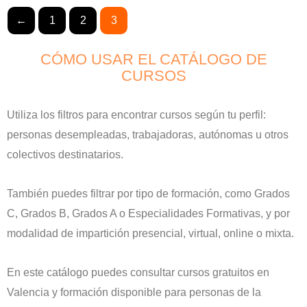
←
1
2
3
CÓMO USAR EL CATÁLOGO DE
CURSOS
Utiliza los filtros para encontrar cursos según tu perfil:
personas desempleadas, trabajadoras, autónomas u otros
colectivos destinatarios.
También puedes filtrar por tipo de formación, como Grados
C, Grados B, Grados A o Especialidades Formativas, y por
modalidad de impartición presencial, virtual, online o mixta.
En este catálogo puedes consultar cursos gratuitos en
Valencia y formación disponible para personas de la