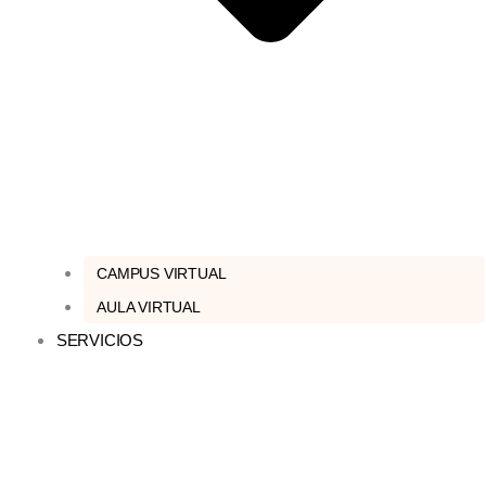
CAMPUS VIRTUAL
AULA VIRTUAL
SERVICIOS