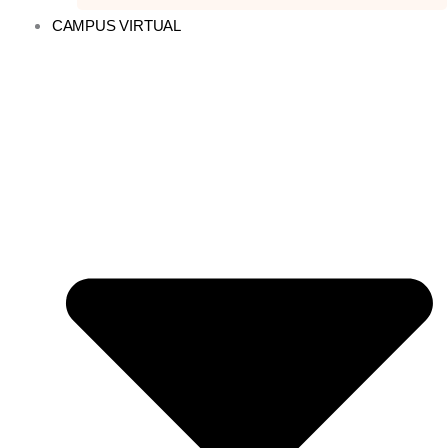
CAMPUS VIRTUAL