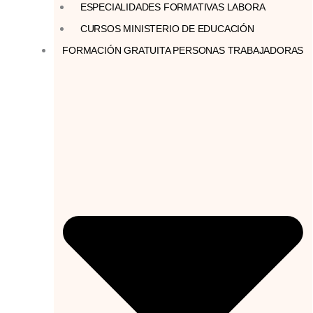
ESPECIALIDADES FORMATIVAS LABORA
CURSOS MINISTERIO DE EDUCACIÓN
FORMACIÓN GRATUITA PERSONAS TRABAJADORAS