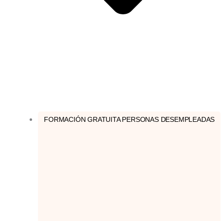
FORMACIÓN GRATUITA PERSONAS DESEMPLEADAS