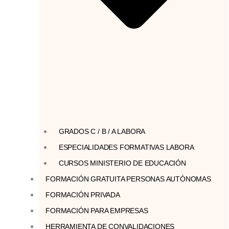
GRADOS C / B / A LABORA
ESPECIALIDADES FORMATIVAS LABORA
CURSOS MINISTERIO DE EDUCACIÓN
FORMACIÓN GRATUITA PERSONAS AUTÓNOMAS
FORMACIÓN PRIVADA
FORMACIÓN PARA EMPRESAS
HERRAMIENTA DE CONVALIDACIONES