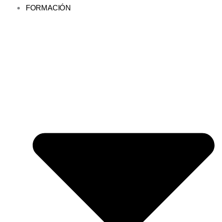
FORMACIÓN