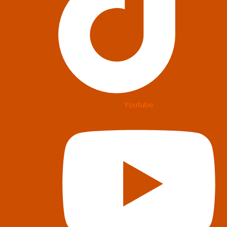
Youtube