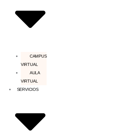
CAMPUS
VIRTUAL
AULA
VIRTUAL
SERVICIOS