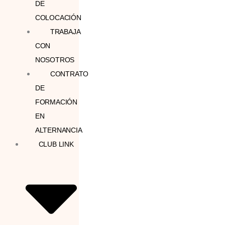
DE
COLOCACIÓN
TRABAJA
CON
NOSOTROS
CONTRATO
DE
FORMACIÓN
EN
ALTERNANCIA
CLUB LINK