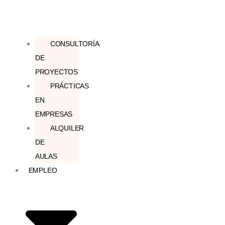
CONSULTORÍA
DE
PROYECTOS
PRÁCTICAS
EN
EMPRESAS
ALQUILER
DE
AULAS
EMPLEO