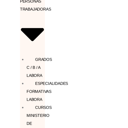
PERSONAS
TRABAJADORAS
GRADOS
C / B / A
LABORA
ESPECIALIDADES
FORMATIVAS
LABORA
CURSOS
MINISTERIO
DE