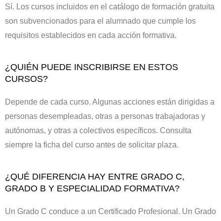
Sí. Los cursos incluidos en el catálogo de formación gratuita
son subvencionados para el alumnado que cumple los
requisitos establecidos en cada acción formativa.
¿QUIÉN PUEDE INSCRIBIRSE EN ESTOS
CURSOS?
Depende de cada curso. Algunas acciones están dirigidas a
personas desempleadas, otras a personas trabajadoras y
autónomas, y otras a colectivos específicos. Consulta
siempre la ficha del curso antes de solicitar plaza.
¿QUÉ DIFERENCIA HAY ENTRE GRADO C,
GRADO B Y ESPECIALIDAD FORMATIVA?
Un Grado C conduce a un Certificado Profesional. Un Grado