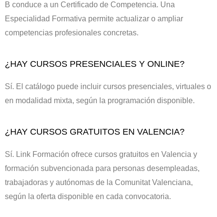
B conduce a un Certificado de Competencia. Una
Especialidad Formativa permite actualizar o ampliar
competencias profesionales concretas.
¿HAY CURSOS PRESENCIALES Y ONLINE?
Sí. El catálogo puede incluir cursos presenciales, virtuales o
en modalidad mixta, según la programación disponible.
¿HAY CURSOS GRATUITOS EN VALENCIA?
Sí. Link Formación ofrece cursos gratuitos en Valencia y
formación subvencionada para personas desempleadas,
trabajadoras y autónomas de la Comunitat Valenciana,
según la oferta disponible en cada convocatoria.