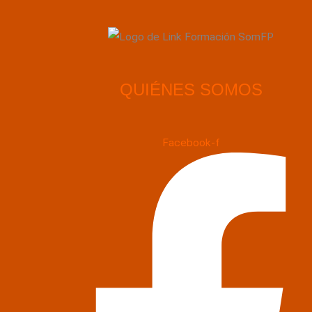
QUIÉNES SOMOS
Facebook-f