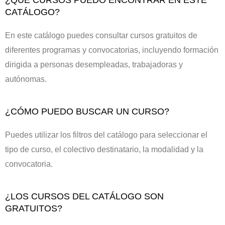
CATÁLOGO?
En este catálogo puedes consultar cursos gratuitos de
diferentes programas y convocatorias, incluyendo formación
dirigida a personas desempleadas, trabajadoras y
autónomas.
¿CÓMO PUEDO BUSCAR UN CURSO?
Puedes utilizar los filtros del catálogo para seleccionar el
tipo de curso, el colectivo destinatario, la modalidad y la
convocatoria.
¿LOS CURSOS DEL CATÁLOGO SON
GRATUITOS?