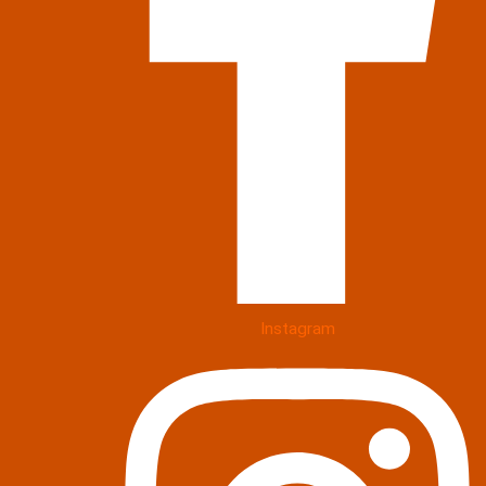
Instagram