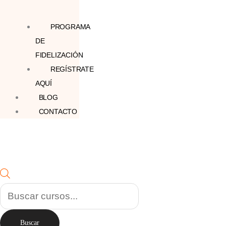
PROGRAMA
DE
FIDELIZACIÓN
REGÍSTRATE
AQUÍ
BLOG
CONTACTO
Buscar