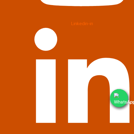
Linkedin-in