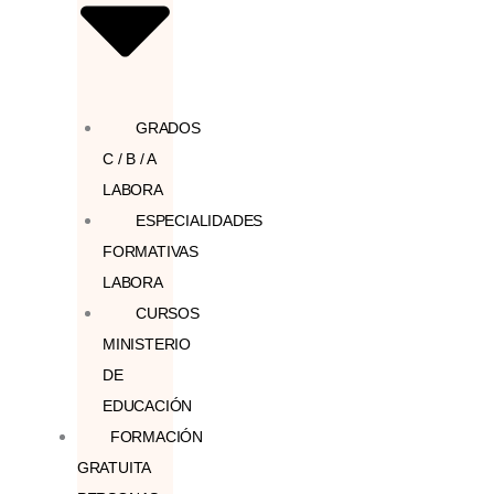
GRADOS
C / B / A
LABORA
ESPECIALIDADES
FORMATIVAS
LABORA
CURSOS
MINISTERIO
DE
EDUCACIÓN
FORMACIÓN
GRATUITA