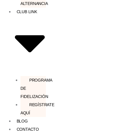
ALTERNANCIA
CLUB LINK
PROGRAMA
DE
FIDELIZACIÓN
REGÍSTRATE
AQUÍ
BLOG
CONTACTO