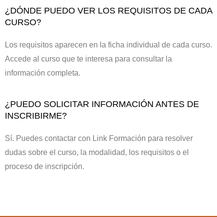
¿DÓNDE PUEDO VER LOS REQUISITOS DE CADA
CURSO?
Los requisitos aparecen en la ficha individual de cada curso.
Accede al curso que te interesa para consultar la
información completa.
¿PUEDO SOLICITAR INFORMACIÓN ANTES DE
INSCRIBIRME?
Sí. Puedes contactar con Link Formación para resolver
dudas sobre el curso, la modalidad, los requisitos o el
proceso de inscripción.