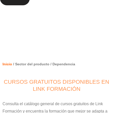
DEPENDENCIA
Inicio
/ Sector del producto / Dependencia
CURSOS GRATUITOS DISPONIBLES EN
LINK FORMACIÓN
Consulta el catálogo general de cursos gratuitos de Link
Formación y encuentra la formación que mejor se adapta a