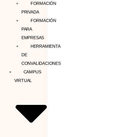
FORMACIÓN
PRIVADA
FORMACIÓN
PARA
EMPRESAS
HERRAMIENTA
DE
CONVALIDACIONES
CAMPUS
VIRTUAL