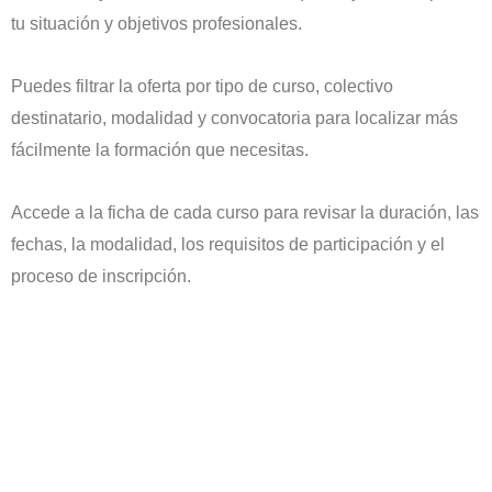
tu situación y objetivos profesionales.
Puedes filtrar la oferta por tipo de curso, colectivo
destinatario, modalidad y convocatoria para localizar más
fácilmente la formación que necesitas.
Accede a la ficha de cada curso para revisar la duración, las
fechas, la modalidad, los requisitos de participación y el
proceso de inscripción.