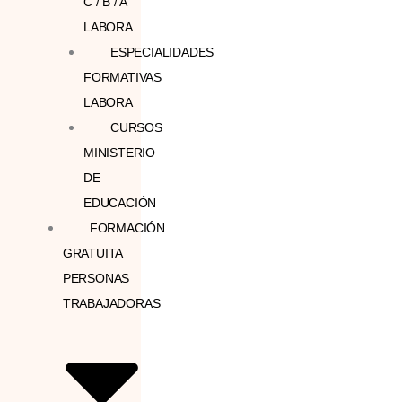
C / B / A
LABORA
ESPECIALIDADES
FORMATIVAS
LABORA
CURSOS
MINISTERIO
DE
EDUCACIÓN
FORMACIÓN
GRATUITA
PERSONAS
TRABAJADORAS