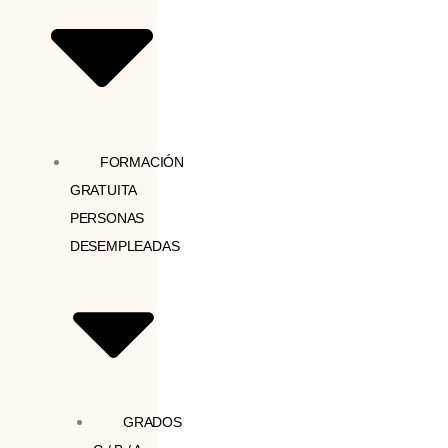
FORMACIÓN
GRATUITA
PERSONAS
DESEMPLEADAS
GRADOS