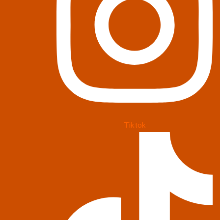
Tiktok