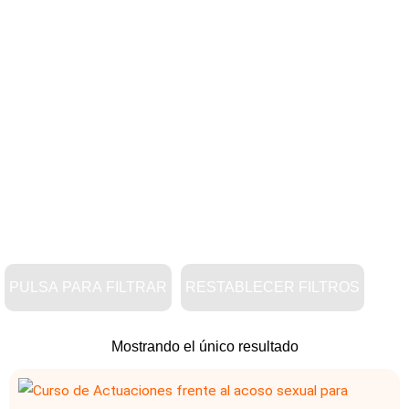
PULSA PARA FILTRAR
RESTABLECER FILTROS
Mostrando el único resultado