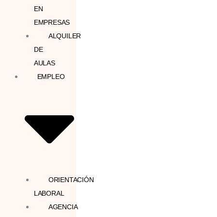
EN
EMPRESAS
ALQUILER
DE
AULAS
EMPLEO
ORIENTACIÓN
LABORAL
AGENCIA