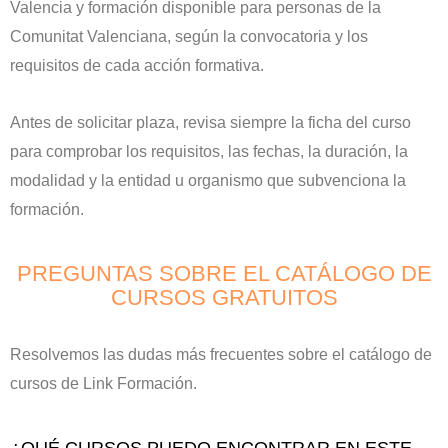
Valencia y formación disponible para personas de la
Comunitat Valenciana, según la convocatoria y los
requisitos de cada acción formativa.
Antes de solicitar plaza, revisa siempre la ficha del curso
para comprobar los requisitos, las fechas, la duración, la
modalidad y la entidad u organismo que subvenciona la
formación.
PREGUNTAS SOBRE EL CATÁLOGO DE
CURSOS GRATUITOS
Resolvemos las dudas más frecuentes sobre el catálogo de
cursos de Link Formación.
¿QUÉ CURSOS PUEDO ENCONTRAR EN ESTE