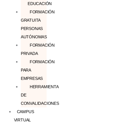
EDUCACIÓN
FORMACIÓN
GRATUITA
PERSONAS
AUTÓNOMAS
FORMACIÓN
PRIVADA
FORMACIÓN
PARA
EMPRESAS
HERRAMIENTA
DE
CONVALIDACIONES
CAMPUS
VIRTUAL