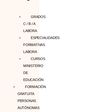
GRADOS
C / B / A
LABORA
ESPECIALIDADES
FORMATIVAS
LABORA
CURSOS
MINISTERIO
DE
EDUCACIÓN
FORMACIÓN
GRATUITA
PERSONAS
AUTÓNOMAS