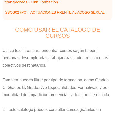
SSCG027PO – ACTUACIONES FRENTE AL ACOSO SEXUAL
CÓMO USAR EL CATÁLOGO DE
CURSOS
Utiliza los filtros para encontrar cursos según tu perfil:
personas desempleadas, trabajadoras, autónomas u otros
colectivos destinatarios.
También puedes filtrar por tipo de formación, como Grados
C, Grados B, Grados A o Especialidades Formativas, y por
modalidad de impartición presencial, virtual, online o mixta.
En este catálogo puedes consultar cursos gratuitos en