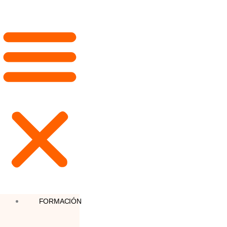
FORMACIÓN