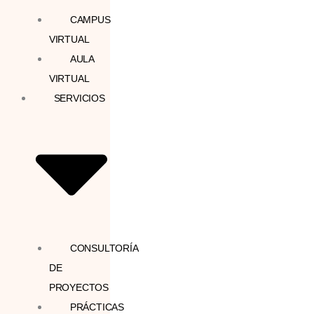
CAMPUS
VIRTUAL
AULA
VIRTUAL
SERVICIOS
CONSULTORÍA
DE
PROYECTOS
PRÁCTICAS