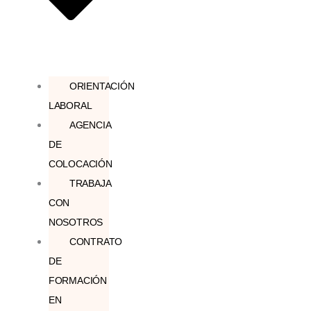
ORIENTACIÓN
LABORAL
AGENCIA
DE
COLOCACIÓN
TRABAJA
CON
NOSOTROS
CONTRATO
DE
FORMACIÓN
EN