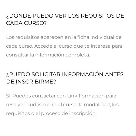
¿DÓNDE PUEDO VER LOS REQUISITOS DE
CADA CURSO?
Los requisitos aparecen en la ficha individual de
cada curso. Accede al curso que te interesa para
consultar la información completa.
¿PUEDO SOLICITAR INFORMACIÓN ANTES
DE INSCRIBIRME?
Sí. Puedes contactar con Link Formación para
resolver dudas sobre el curso, la modalidad, los
requisitos o el proceso de inscripción.