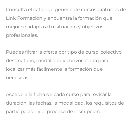
Consulta el catálogo general de cursos gratuitos de
Link Formación y encuentra la formación que
mejor se adapta a tu situación y objetivos
profesionales.
Puedes filtrar la oferta por tipo de curso, colectivo
destinatario, modalidad y convocatoria para
localizar más fácilmente la formación que
necesitas.
Accede a la ficha de cada curso para revisar la
duración, las fechas, la modalidad, los requisitos de
participación y el proceso de inscripción.