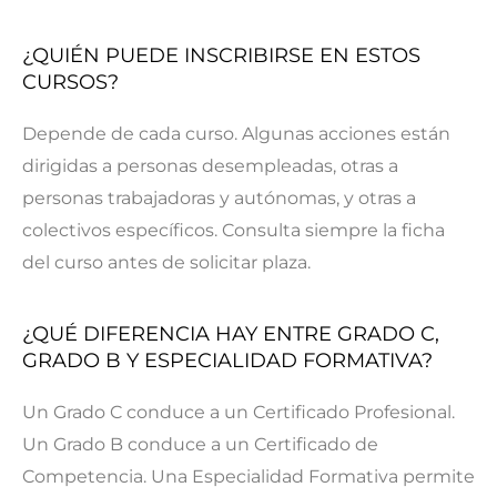
¿QUIÉN PUEDE INSCRIBIRSE EN ESTOS
CURSOS?
Depende de cada curso. Algunas acciones están
dirigidas a personas desempleadas, otras a
personas trabajadoras y autónomas, y otras a
colectivos específicos. Consulta siempre la ficha
del curso antes de solicitar plaza.
¿QUÉ DIFERENCIA HAY ENTRE GRADO C,
GRADO B Y ESPECIALIDAD FORMATIVA?
Un Grado C conduce a un Certificado Profesional.
Un Grado B conduce a un Certificado de
Competencia. Una Especialidad Formativa permite