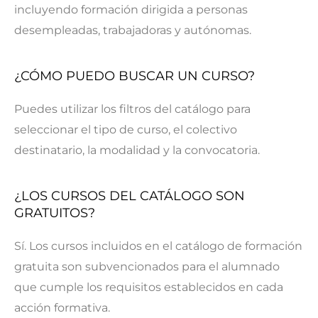
incluyendo formación dirigida a personas
desempleadas, trabajadoras y autónomas.
¿CÓMO PUEDO BUSCAR UN CURSO?
Puedes utilizar los filtros del catálogo para
seleccionar el tipo de curso, el colectivo
destinatario, la modalidad y la convocatoria.
¿LOS CURSOS DEL CATÁLOGO SON
GRATUITOS?
Sí. Los cursos incluidos en el catálogo de formación
gratuita son subvencionados para el alumnado
que cumple los requisitos establecidos en cada
acción formativa.