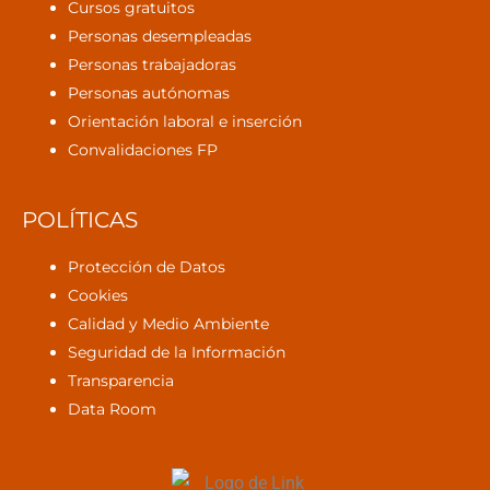
Cursos gratuitos
Personas desempleadas
Personas trabajadoras
Personas autónomas
Orientación laboral e inserción
Convalidaciones FP
POLÍTICAS
Protección de Datos
Cookies
Calidad y Medio Ambiente
Seguridad de la Información
Transparencia
Data Room