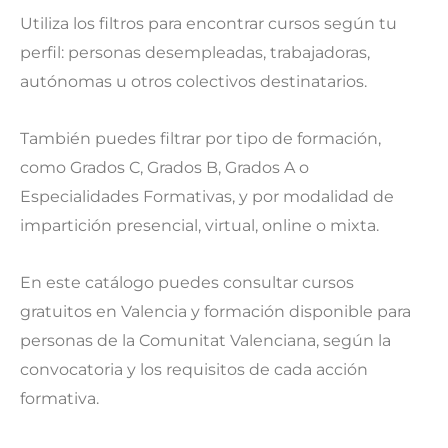
Utiliza los filtros para encontrar cursos según tu
perfil: personas desempleadas, trabajadoras,
autónomas u otros colectivos destinatarios.
También puedes filtrar por tipo de formación,
como Grados C, Grados B, Grados A o
Especialidades Formativas, y por modalidad de
impartición presencial, virtual, online o mixta.
En este catálogo puedes consultar cursos
gratuitos en Valencia y formación disponible para
personas de la Comunitat Valenciana, según la
convocatoria y los requisitos de cada acción
formativa.