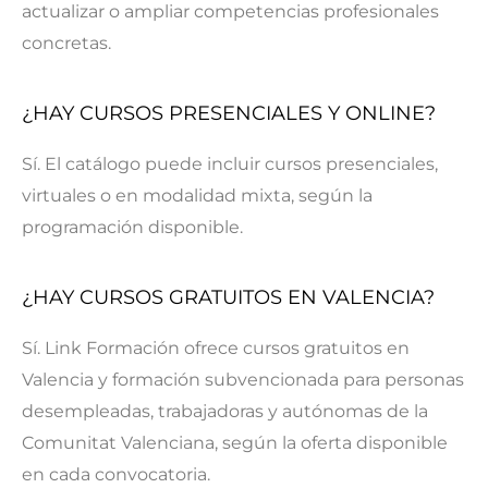
actualizar o ampliar competencias profesionales
concretas.
¿HAY CURSOS PRESENCIALES Y ONLINE?
Sí. El catálogo puede incluir cursos presenciales,
virtuales o en modalidad mixta, según la
programación disponible.
¿HAY CURSOS GRATUITOS EN VALENCIA?
Sí. Link Formación ofrece cursos gratuitos en
Valencia y formación subvencionada para personas
desempleadas, trabajadoras y autónomas de la
Comunitat Valenciana, según la oferta disponible
en cada convocatoria.