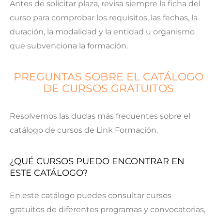
Antes de solicitar plaza, revisa siempre la ficha del
curso para comprobar los requisitos, las fechas, la
duración, la modalidad y la entidad u organismo
que subvenciona la formación.
PREGUNTAS SOBRE EL CATÁLOGO
DE CURSOS GRATUITOS
Resolvemos las dudas más frecuentes sobre el
catálogo de cursos de Link Formación.
¿QUÉ CURSOS PUEDO ENCONTRAR EN
ESTE CATÁLOGO?
En este catálogo puedes consultar cursos
gratuitos de diferentes programas y convocatorias,