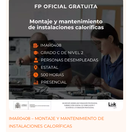
IMAR0408 – MONTAJE Y MANTENIMIENTO DE
INSTALACIONES CALORÍFICAS