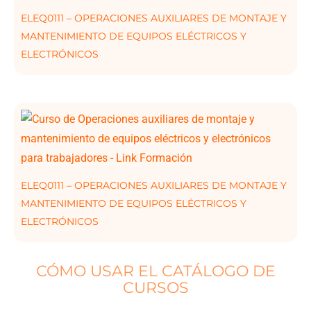
ELEQ0111 – OPERACIONES AUXILIARES DE MONTAJE Y
MANTENIMIENTO DE EQUIPOS ELÉCTRICOS Y
ELECTRÓNICOS
ELEQ0111 – OPERACIONES AUXILIARES DE MONTAJE Y
MANTENIMIENTO DE EQUIPOS ELÉCTRICOS Y
ELECTRÓNICOS
CÓMO USAR EL CATÁLOGO DE
CURSOS