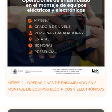
MF1559_1 – OPERACIONES DE ENSAMBLADO EN EL
MONTAJE DE EQUIPOS ELÉCTRICOS Y ELECTRÓNICOS