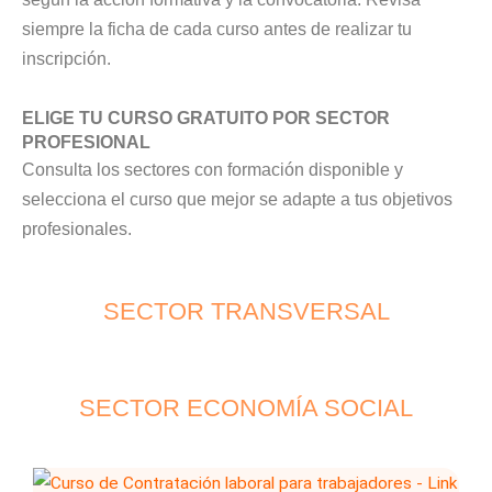
siempre la ficha de cada curso antes de realizar tu
inscripción.
ELIGE TU CURSO GRATUITO POR SECTOR
PROFESIONAL
Consulta los sectores con formación disponible y
selecciona el curso que mejor se adapte a tus objetivos
profesionales.
SECTOR TRANSVERSAL
SECTOR ECONOMÍA SOCIAL