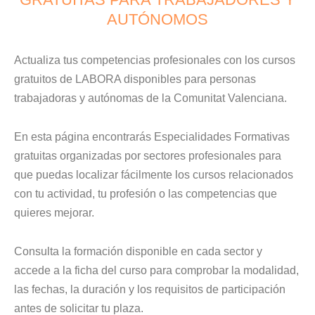
AUTÓNOMOS
Actualiza tus competencias profesionales con los cursos
gratuitos de LABORA disponibles para personas
trabajadoras y autónomas de la Comunitat Valenciana.
En esta página encontrarás Especialidades Formativas
gratuitas organizadas por sectores profesionales para
que puedas localizar fácilmente los cursos relacionados
con tu actividad, tu profesión o las competencias que
quieres mejorar.
Consulta la formación disponible en cada sector y
accede a la ficha del curso para comprobar la modalidad,
las fechas, la duración y los requisitos de participación
antes de solicitar tu plaza.