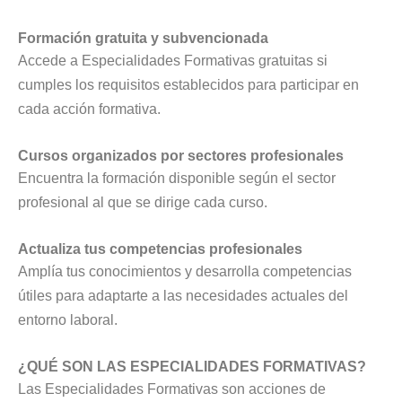
Formación gratuita y subvencionada
Accede a Especialidades Formativas gratuitas si
cumples los requisitos establecidos para participar en
cada acción formativa.
Cursos organizados por sectores profesionales
Encuentra la formación disponible según el sector
profesional al que se dirige cada curso.
Actualiza tus competencias profesionales
Amplía tus conocimientos y desarrolla competencias
útiles para adaptarte a las necesidades actuales del
entorno laboral.
¿QUÉ SON LAS ESPECIALIDADES FORMATIVAS?
Las Especialidades Formativas son acciones de