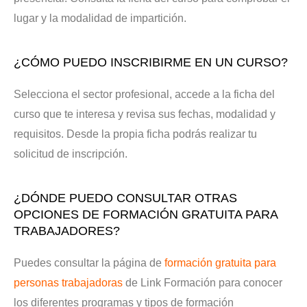
lugar y la modalidad de impartición.
¿CÓMO PUEDO INSCRIBIRME EN UN CURSO?
Selecciona el sector profesional, accede a la ficha del
curso que te interesa y revisa sus fechas, modalidad y
requisitos. Desde la propia ficha podrás realizar tu
solicitud de inscripción.
¿DÓNDE PUEDO CONSULTAR OTRAS
OPCIONES DE FORMACIÓN GRATUITA PARA
TRABAJADORES?
Puedes consultar la página de
formación gratuita para
personas trabajadoras
de Link Formación para conocer
los diferentes programas y tipos de formación