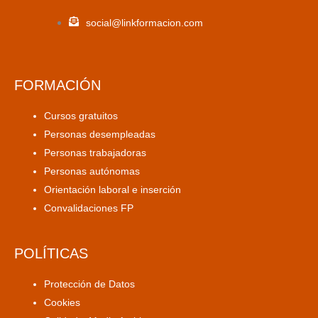
social@linkformacion.com
FORMACIÓN
Cursos gratuitos
Personas desempleadas
Personas trabajadoras
Personas autónomas
Orientación laboral e inserción
Convalidaciones FP
POLÍTICAS
Protección de Datos
Cookies