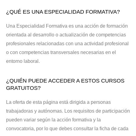
¿QUÉ ES UNA ESPECIALIDAD FORMATIVA?
Una Especialidad Formativa es una acción de formación
orientada al desarrollo o actualización de competencias
profesionales relacionadas con una actividad profesional
o con competencias transversales necesarias en el
entorno laboral.
¿QUIÉN PUEDE ACCEDER A ESTOS CURSOS
GRATUITOS?
La oferta de esta página está dirigida a personas
trabajadoras y autónomas. Los requisitos de participación
pueden variar según la acción formativa y la
convocatoria, por lo que debes consultar la ficha de cada