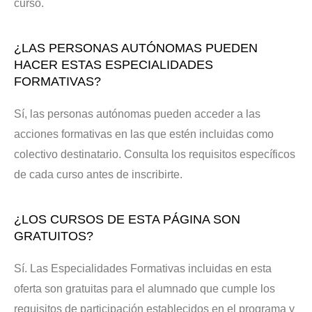
curso.
¿LAS PERSONAS AUTÓNOMAS PUEDEN
HACER ESTAS ESPECIALIDADES
FORMATIVAS?
Sí, las personas autónomas pueden acceder a las
acciones formativas en las que estén incluidas como
colectivo destinatario. Consulta los requisitos específicos
de cada curso antes de inscribirte.
¿LOS CURSOS DE ESTA PÁGINA SON
GRATUITOS?
Sí. Las Especialidades Formativas incluidas en esta
oferta son gratuitas para el alumnado que cumple los
requisitos de participación establecidos en el programa y