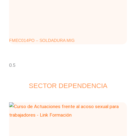
FMEC014PO – SOLDADURA MIG
SECTOR DEPENDENCIA