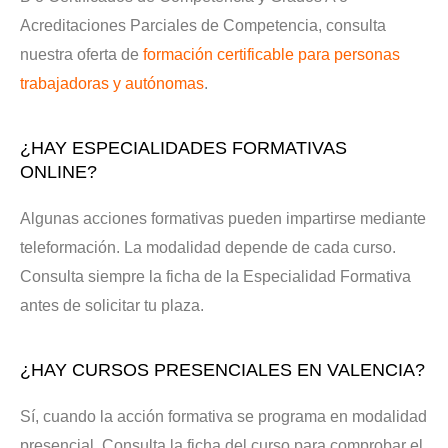
Acreditaciones Parciales de Competencia, consulta
nuestra oferta de
formación certificable para personas
trabajadoras y autónomas
.
¿HAY ESPECIALIDADES FORMATIVAS
ONLINE?
Algunas acciones formativas pueden impartirse mediante
teleformación. La modalidad depende de cada curso.
Consulta siempre la ficha de la Especialidad Formativa
antes de solicitar tu plaza.
¿HAY CURSOS PRESENCIALES EN VALENCIA?
Sí, cuando la acción formativa se programa en modalidad
presencial. Consulta la ficha del curso para comprobar el