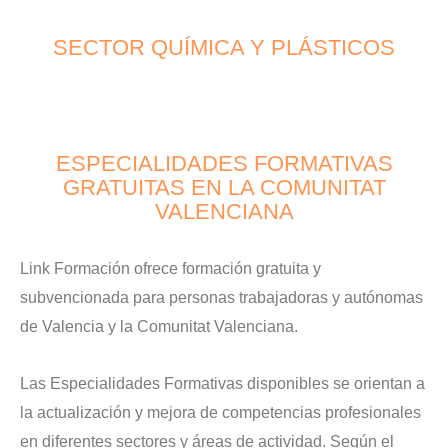
SECTOR QUÍMICA Y PLÁSTICOS
ESPECIALIDADES FORMATIVAS
GRATUITAS EN LA COMUNITAT
VALENCIANA
Link Formación ofrece formación gratuita y
subvencionada para personas trabajadoras y autónomas
de Valencia y la Comunitat Valenciana.
Las Especialidades Formativas disponibles se orientan a
la actualización y mejora de competencias profesionales
en diferentes sectores y áreas de actividad. Según el