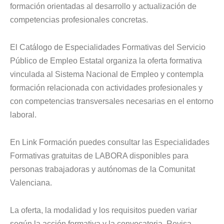
formación orientadas al desarrollo y actualización de
competencias profesionales concretas.
El Catálogo de Especialidades Formativas del Servicio
Público de Empleo Estatal organiza la oferta formativa
vinculada al Sistema Nacional de Empleo y contempla
formación relacionada con actividades profesionales y
con competencias transversales necesarias en el entorno
laboral.
En Link Formación puedes consultar las Especialidades
Formativas gratuitas de LABORA disponibles para
personas trabajadoras y autónomas de la Comunitat
Valenciana.
La oferta, la modalidad y los requisitos pueden variar
según la acción formativa y la convocatoria. Revisa