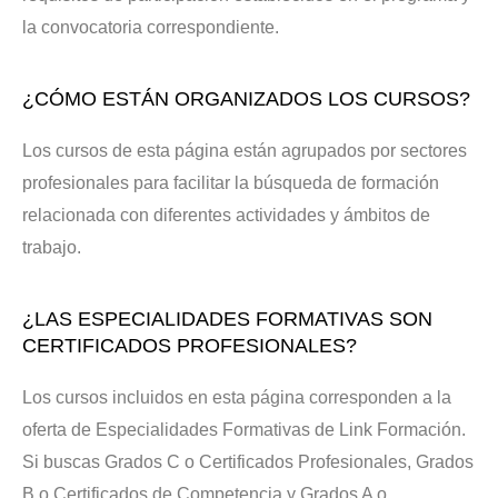
la convocatoria correspondiente.
¿CÓMO ESTÁN ORGANIZADOS LOS CURSOS?
Los cursos de esta página están agrupados por sectores
profesionales para facilitar la búsqueda de formación
relacionada con diferentes actividades y ámbitos de
trabajo.
¿LAS ESPECIALIDADES FORMATIVAS SON
CERTIFICADOS PROFESIONALES?
Los cursos incluidos en esta página corresponden a la
oferta de Especialidades Formativas de Link Formación.
Si buscas Grados C o Certificados Profesionales, Grados
B o Certificados de Competencia y Grados A o