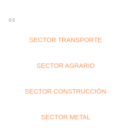
SECTOR TRANSPORTE
SECTOR AGRARIO
SECTOR CONSTRUCCIÓN
SECTOR METAL