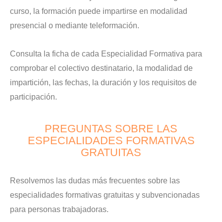
curso, la formación puede impartirse en modalidad
presencial o mediante teleformación.
Consulta la ficha de cada Especialidad Formativa para
comprobar el colectivo destinatario, la modalidad de
impartición, las fechas, la duración y los requisitos de
participación.
PREGUNTAS SOBRE LAS
ESPECIALIDADES FORMATIVAS
GRATUITAS
Resolvemos las dudas más frecuentes sobre las
especialidades formativas gratuitas y subvencionadas
para personas trabajadoras.