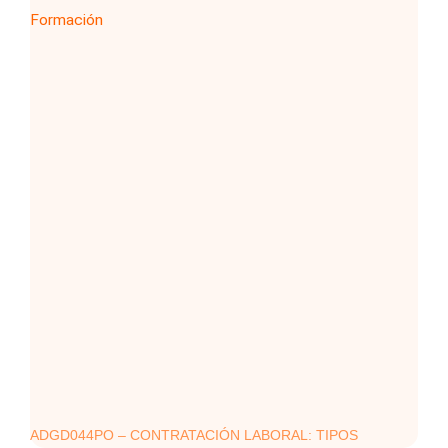
ADGD044PO – CONTRATACIÓN LABORAL: TIPOS