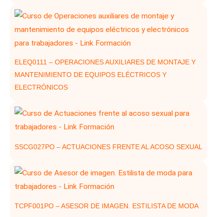
ELEQ0111 – OPERACIONES AUXILIARES DE MONTAJE Y
MANTENIMIENTO DE EQUIPOS ELÉCTRICOS Y
ELECTRÓNICOS
SSCG027PO – ACTUACIONES FRENTE AL ACOSO SEXUAL
TCPF001PO – ASESOR DE IMAGEN. ESTILISTA DE MODA