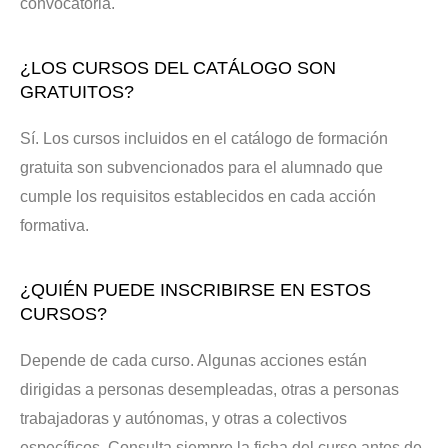
convocatoria.
¿LOS CURSOS DEL CATÁLOGO SON
GRATUITOS?
Sí. Los cursos incluidos en el catálogo de formación
gratuita son subvencionados para el alumnado que
cumple los requisitos establecidos en cada acción
formativa.
¿QUIÉN PUEDE INSCRIBIRSE EN ESTOS
CURSOS?
Depende de cada curso. Algunas acciones están
dirigidas a personas desempleadas, otras a personas
trabajadoras y autónomas, y otras a colectivos
específicos. Consulta siempre la ficha del curso antes de