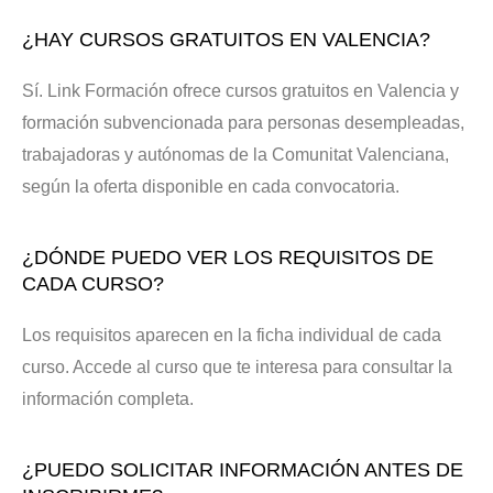
¿HAY CURSOS GRATUITOS EN VALENCIA?
Sí. Link Formación ofrece cursos gratuitos en Valencia y
formación subvencionada para personas desempleadas,
trabajadoras y autónomas de la Comunitat Valenciana,
según la oferta disponible en cada convocatoria.
¿DÓNDE PUEDO VER LOS REQUISITOS DE
CADA CURSO?
Los requisitos aparecen en la ficha individual de cada
curso. Accede al curso que te interesa para consultar la
información completa.
¿PUEDO SOLICITAR INFORMACIÓN ANTES DE