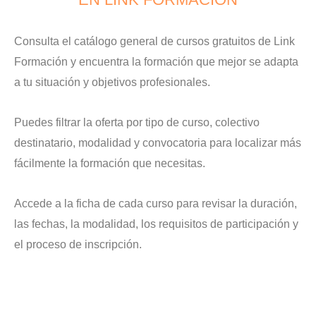
Consulta el catálogo general de cursos gratuitos de Link
Formación y encuentra la formación que mejor se adapta
a tu situación y objetivos profesionales.
Puedes filtrar la oferta por tipo de curso, colectivo
destinatario, modalidad y convocatoria para localizar más
fácilmente la formación que necesitas.
Accede a la ficha de cada curso para revisar la duración,
las fechas, la modalidad, los requisitos de participación y
el proceso de inscripción.