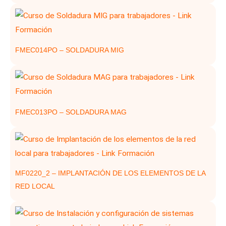
FMEC014PO – SOLDADURA MIG
FMEC013PO – SOLDADURA MAG
MF0220_2 – IMPLANTACIÓN DE LOS ELEMENTOS DE LA
RED LOCAL