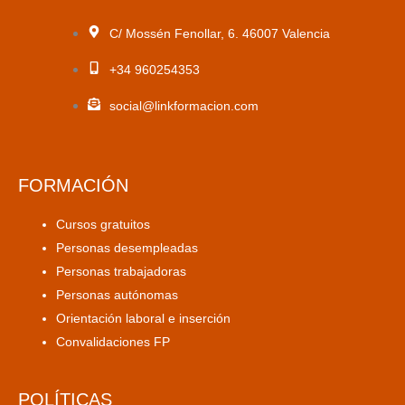
C/ Mossén Fenollar, 6. 46007 Valencia
+34 960254353
social@linkformacion.com
FORMACIÓN
Cursos gratuitos
Personas desempleadas
Personas trabajadoras
Personas autónomas
Orientación laboral e inserción
Convalidaciones FP
POLÍTICAS