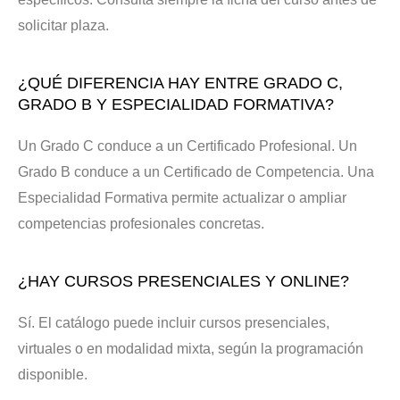
solicitar plaza.
¿QUÉ DIFERENCIA HAY ENTRE GRADO C,
GRADO B Y ESPECIALIDAD FORMATIVA?
Un Grado C conduce a un Certificado Profesional. Un
Grado B conduce a un Certificado de Competencia. Una
Especialidad Formativa permite actualizar o ampliar
competencias profesionales concretas.
¿HAY CURSOS PRESENCIALES Y ONLINE?
Sí. El catálogo puede incluir cursos presenciales,
virtuales o en modalidad mixta, según la programación
disponible.