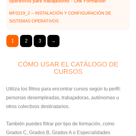
MF0219_2 – INSTALACIÓN Y CONFIGURACIÓN DE
SISTEMAS OPERATIVOS
1
2
3
→
CÓMO USAR EL CATÁLOGO DE
CURSOS
Utiliza los filtros para encontrar cursos según tu perfil:
personas desempleadas, trabajadoras, autónomas u
otros colectivos destinatarios.
También puedes filtrar por tipo de formación, como
Grados C, Grados B, Grados A o Especialidades