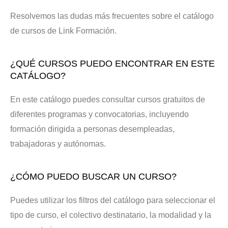
Resolvemos las dudas más frecuentes sobre el catálogo
de cursos de Link Formación.
¿QUÉ CURSOS PUEDO ENCONTRAR EN ESTE
CATÁLOGO?
En este catálogo puedes consultar cursos gratuitos de
diferentes programas y convocatorias, incluyendo
formación dirigida a personas desempleadas,
trabajadoras y autónomas.
¿CÓMO PUEDO BUSCAR UN CURSO?
Puedes utilizar los filtros del catálogo para seleccionar el
tipo de curso, el colectivo destinatario, la modalidad y la