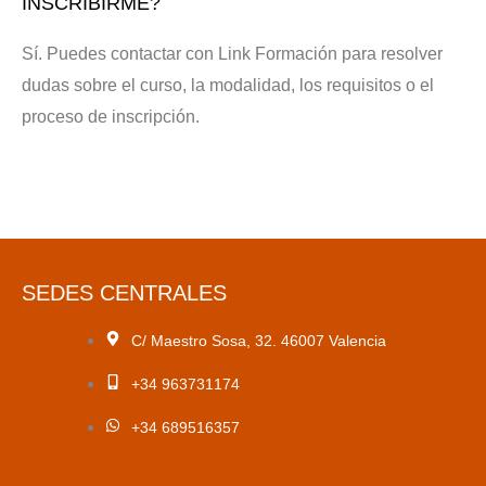
INSCRIBIRME?
Sí. Puedes contactar con Link Formación para resolver
dudas sobre el curso, la modalidad, los requisitos o el
proceso de inscripción.
SEDES CENTRALES
C/ Maestro Sosa, 32. 46007 Valencia
+34 963731174
+34 689516357