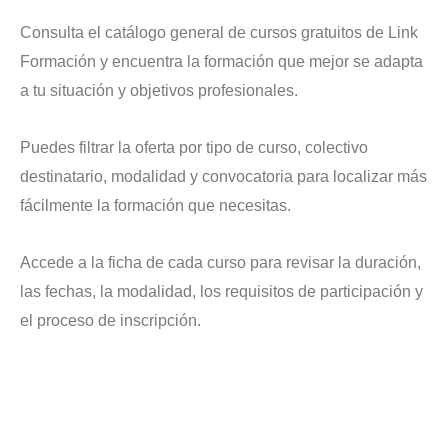
Consulta el catálogo general de cursos gratuitos de Link
Formación y encuentra la formación que mejor se adapta
a tu situación y objetivos profesionales.
Puedes filtrar la oferta por tipo de curso, colectivo
destinatario, modalidad y convocatoria para localizar más
fácilmente la formación que necesitas.
Accede a la ficha de cada curso para revisar la duración,
las fechas, la modalidad, los requisitos de participación y
el proceso de inscripción.