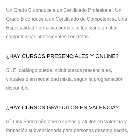
Un Grado C conduce a un Certificado Profesional. Un
Grado B conduce a un Certificado de Competencia. Una
Especialidad Formativa permite actualizar o ampliar
competencias profesionales concretas.
¿HAY CURSOS PRESENCIALES Y ONLINE?
Sí. El catálogo puede incluir cursos presenciales,
virtuales o en modalidad mixta, según la programación
disponible.
¿HAY CURSOS GRATUITOS EN VALENCIA?
Sí. Link Formación ofrece cursos gratuitos en Valencia y
formación subvencionada para personas desempleadas,