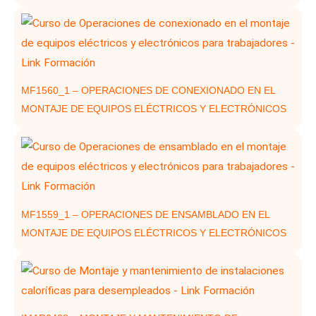
MF1560_1 – OPERACIONES DE CONEXIONADO EN EL
MONTAJE DE EQUIPOS ELÉCTRICOS Y ELECTRÓNICOS
MF1559_1 – OPERACIONES DE ENSAMBLADO EN EL
MONTAJE DE EQUIPOS ELÉCTRICOS Y ELECTRÓNICOS