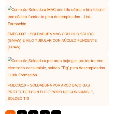
FMEC0007 – SOLDADURA MAG CON HILO SÓLIDO
(GMAW) E HILO TUBULAR CON NÚCLEO FUNDENTE
(FCAW)
FMEC0219 – SOLDADURA POR ARCO BAJO GAS
PROTECTOR CON ELECTRODO NO CONSUMIBLE,
SOLDEO TIG