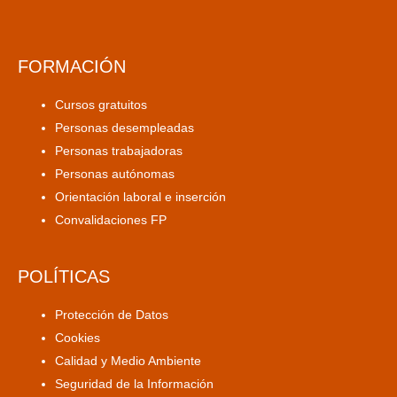
FORMACIÓN
Cursos gratuitos
Personas desempleadas
Personas trabajadoras
Personas autónomas
Orientación laboral e inserción
Convalidaciones FP
POLÍTICAS
Protección de Datos
Cookies
Calidad y Medio Ambiente
Seguridad de la Información