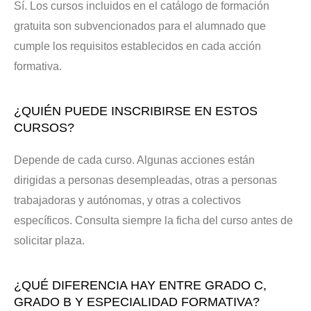
Sí. Los cursos incluidos en el catálogo de formación
gratuita son subvencionados para el alumnado que
cumple los requisitos establecidos en cada acción
formativa.
¿QUIÉN PUEDE INSCRIBIRSE EN ESTOS
CURSOS?
Depende de cada curso. Algunas acciones están
dirigidas a personas desempleadas, otras a personas
trabajadoras y autónomas, y otras a colectivos
específicos. Consulta siempre la ficha del curso antes de
solicitar plaza.
¿QUÉ DIFERENCIA HAY ENTRE GRADO C,
GRADO B Y ESPECIALIDAD FORMATIVA?