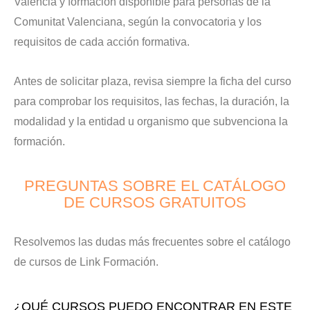
Valencia y formación disponible para personas de la
Comunitat Valenciana, según la convocatoria y los
requisitos de cada acción formativa.
Antes de solicitar plaza, revisa siempre la ficha del curso
para comprobar los requisitos, las fechas, la duración, la
modalidad y la entidad u organismo que subvenciona la
formación.
PREGUNTAS SOBRE EL CATÁLOGO
DE CURSOS GRATUITOS
Resolvemos las dudas más frecuentes sobre el catálogo
de cursos de Link Formación.
¿QUÉ CURSOS PUEDO ENCONTRAR EN ESTE