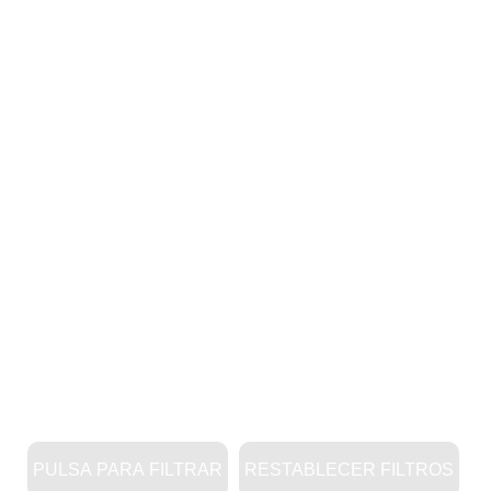
PULSA PARA FILTRAR
RESTABLECER FILTROS