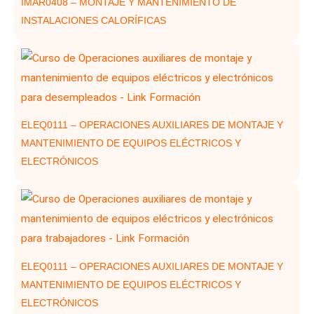
IMAR0408 – MONTAJE Y MANTENIMIENTO DE
INSTALACIONES CALORÍFICAS
ELEQ0111 – OPERACIONES AUXILIARES DE MONTAJE Y
MANTENIMIENTO DE EQUIPOS ELÉCTRICOS Y
ELECTRÓNICOS
ELEQ0111 – OPERACIONES AUXILIARES DE MONTAJE Y
MANTENIMIENTO DE EQUIPOS ELÉCTRICOS Y
ELECTRÓNICOS