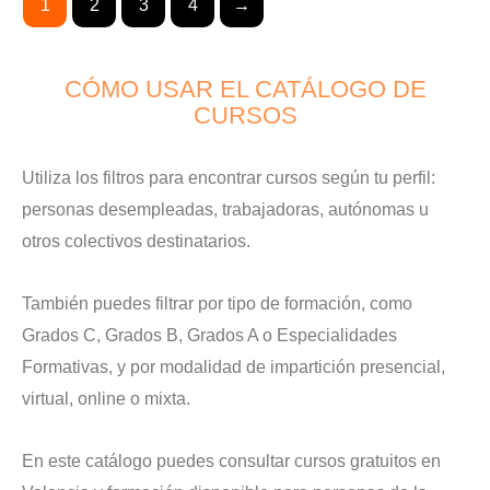
1
2
3
4
→
CÓMO USAR EL CATÁLOGO DE
CURSOS
Utiliza los filtros para encontrar cursos según tu perfil:
personas desempleadas, trabajadoras, autónomas u
otros colectivos destinatarios.
También puedes filtrar por tipo de formación, como
Grados C, Grados B, Grados A o Especialidades
Formativas, y por modalidad de impartición presencial,
virtual, online o mixta.
En este catálogo puedes consultar cursos gratuitos en