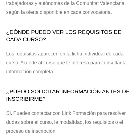
trabajadoras y autónomas de la Comunitat Valenciana,
según la oferta disponible en cada convocatoria.
¿DÓNDE PUEDO VER LOS REQUISITOS DE
CADA CURSO?
Los requisitos aparecen en la ficha individual de cada
curso. Accede al curso que te interesa para consultar la
información completa.
¿PUEDO SOLICITAR INFORMACIÓN ANTES DE
INSCRIBIRME?
Sí. Puedes contactar con Link Formación para resolver
dudas sobre el curso, la modalidad, los requisitos o el
proceso de inscripción.